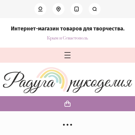
Интернет-магазин товаров для творчества.
Крым и Севастополь