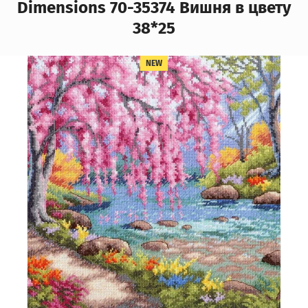
Dimensions 70-35374 Вишня в цвету
38*25
NEW