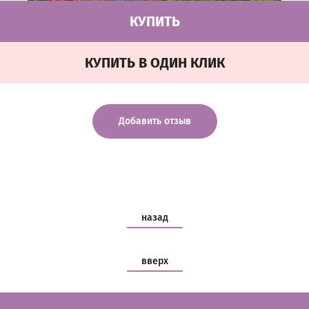
КУПИТЬ
КУПИТЬ В ОДИН КЛИК
Добавить отзыв
назад
вверх