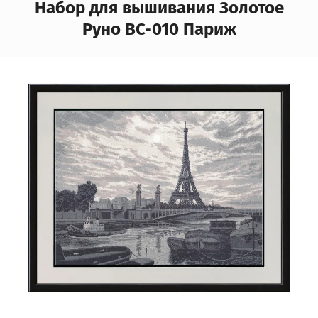
Набор для вышивания Золотое
Руно ВС-010 Париж