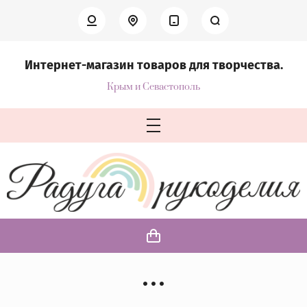
Интернет-магазин товаров для творчества.
Крым и Севастополь