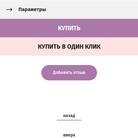
Параметры
КУПИТЬ
КУПИТЬ В ОДИН КЛИК
Добавить отзыв
назад
вверх