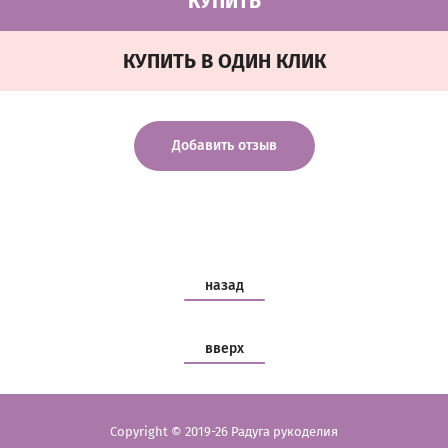
КУПИТЬ
КУПИТЬ В ОДИН КЛИК
Добавить отзыв
назад
вверх
Copyright © 2019-26 Радуга рукоделия