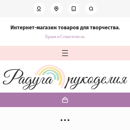
Интернет-магазин товаров для творчества.
Крым и Севастополь