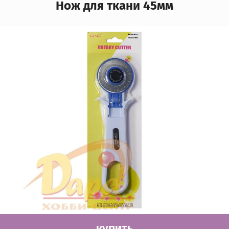
Нож для ткани 45мм