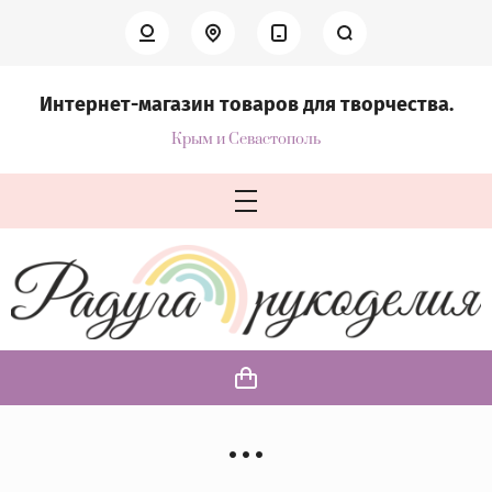
Интернет-магазин товаров для творчества.
Крым и Севастополь