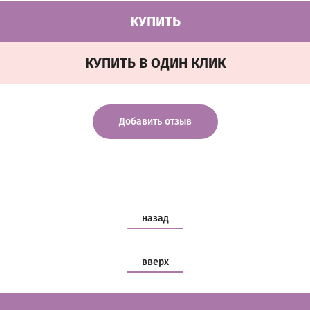
КУПИТЬ
КУПИТЬ В ОДИН КЛИК
Добавить отзыв
назад
вверх