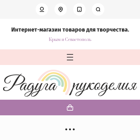
Интернет-магазин товаров для творчества.
Крым и Севастополь