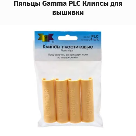
Пяльцы Gamma PLC Клипсы для
вышивки