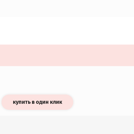
купить в один клик