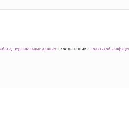
работку персональных данных
в соответствии с
политикой конфиде