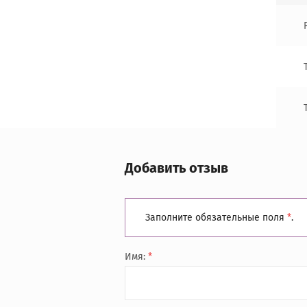
Добавить отзыв
Заполните обязательные поля
*
.
Имя:
*