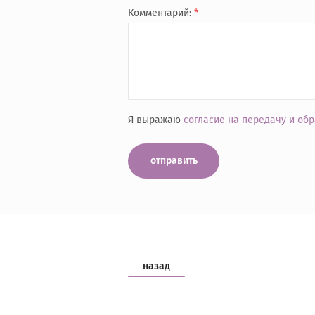
Комментарий:
*
Я выражаю
согласие на передачу и об
отправить
назад