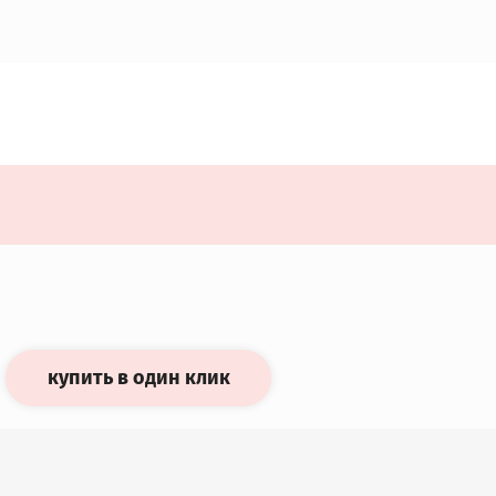
купить в один клик