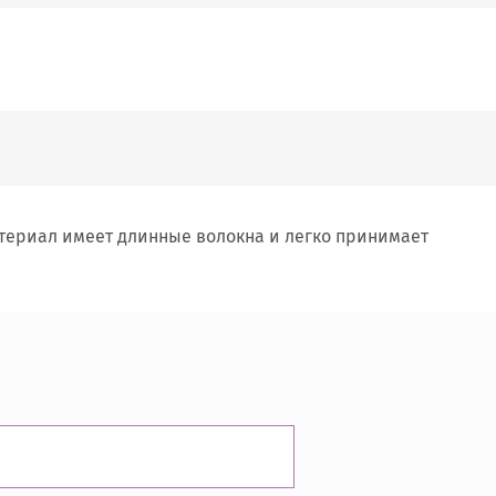
атериал имеет длинные волокна и легко принимает