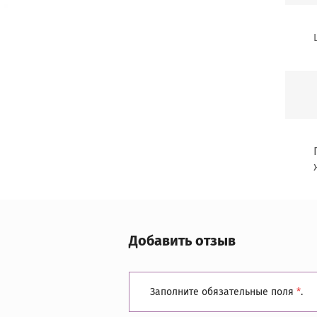
Добавить отзыв
Заполните обязательные поля
*
.